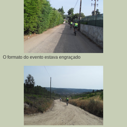
O formato do evento estava engraçado