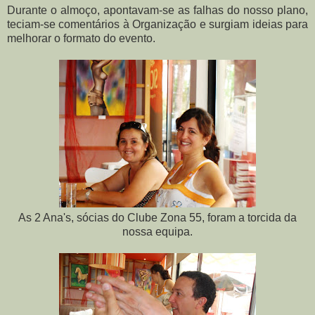
Durante o almoço, apontavam-se as falhas do nosso plano,
teciam-se comentários à Organização e surgiam ideias para
melhorar o formato do evento.
As 2 Ana's, sócias do Clube Zona 55, foram a torcida da
nossa equipa.