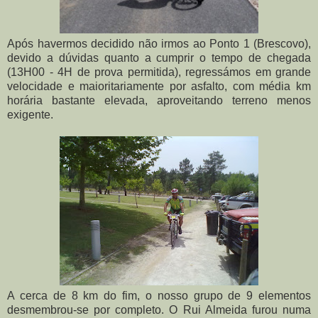
Após havermos decidido não irmos ao Ponto 1 (Brescovo),
devido a dúvidas quanto a cumprir o tempo de chegada
(13H00 - 4H de prova permitida), regressámos em grande
velocidade e maioritariamente por asfalto, com média km
horária bastante elevada, aproveitando terreno menos
exigente.
A cerca de 8 km do fim, o nosso grupo de 9 elementos
desmembrou-se por completo. O Rui Almeida furou numa