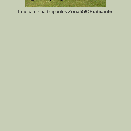
Equipa de participantes
Zona55/OPraticante
.