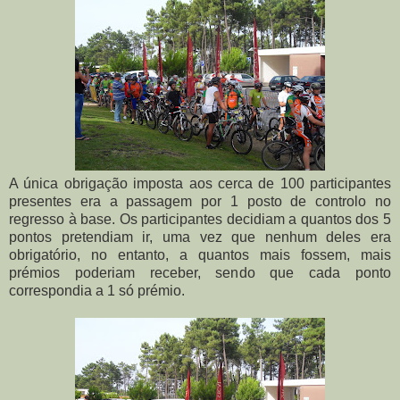
A única obrigação imposta aos cerca de 100 participantes
presentes era a passagem por 1 posto de controlo no
regresso à base. Os participantes decidiam a quantos dos 5
pontos pretendiam ir, uma vez que nenhum deles era
obrigatório, no entanto, a quantos mais fossem, mais
prémios poderiam receber, sendo que cada ponto
correspondia a 1 só prémio.