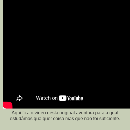
Aqui fica o video desta original aventura para a qual
estudámos qualquer coisa mas que não foi suficiente.