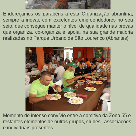
Endereçamos os parabéns a esta Organização abrantina,
sempre a inovar, com excelentes empreendedores no seu
seio, que consegue manter o nível de qualidade nas provas
que organiza, co-organiza e apoia, na sua grande maioria
realizadas no Parque Urbano de São Lourenço (Abrantes).
Momento de intenso convívio entre a comitiva da Zona 55 e
restantes elementos de outros grupos, clubes, associações
e individuais presentes.