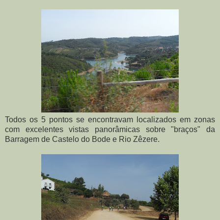
Todos os 5 pontos se encontravam localizados em zonas
com excelentes vistas panorâmicas sobre "braços" da
Barragem de Castelo do Bode e Rio Zêzere.