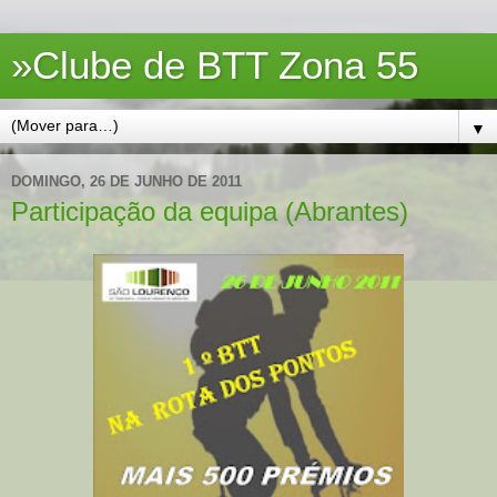
»Clube de BTT Zona 55
▼
DOMINGO, 26 DE JUNHO DE 2011
Participação da equipa (Abrantes)