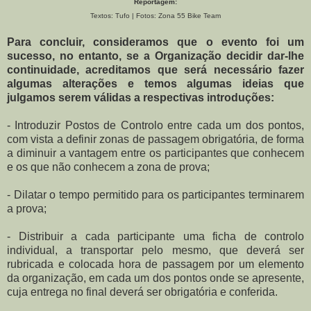
Reportagem:
Textos: Tufo | Fotos: Zona 55 Bike Team
Para concluir, consideramos que o evento foi um
sucesso, no entanto, se a Organização decidir dar-lhe
continuidade, acreditamos que será necessário fazer
algumas alterações e temos algumas ideias que
julgamos serem válidas a respectivas introduções:
- Introduzir Postos de Controlo entre cada um dos pontos,
com vista a definir zonas de passagem obrigatória, de forma
a diminuir a vantagem entre os participantes que conhecem
e os que não conhecem a zona de prova;
- Dilatar o tempo permitido para os participantes terminarem
a prova;
- Distribuir a cada participante uma ficha de controlo
individual, a transportar pelo mesmo, que deverá ser
rubricada e colocada hora de passagem por um elemento
da organização, em cada um dos pontos onde se apresente,
cuja entrega no final deverá ser obrigatória e conferida.