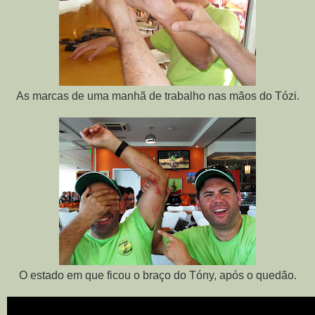
As marcas de uma manhã de trabalho nas mãos do Tózi.
O estado em que ficou o braço do Tóny, após o quedão.