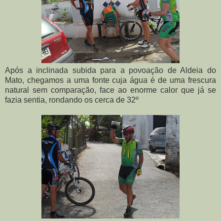
Após a inclinada subida para a povoação de Aldeia do
Mato, chegamos a uma fonte cuja água é de uma frescura
natural sem comparação, face ao enorme calor que já se
fazia sentia, rondando os cerca de 32º