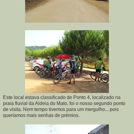
Este local estava classificado de Ponto 4, localizado na
praia fluvial da Aldeia do Mato, foi o nosso segundo ponto
de visita. Nem tempo tivemos para um mergulho... pois
queríamos mais senhas de prémios.