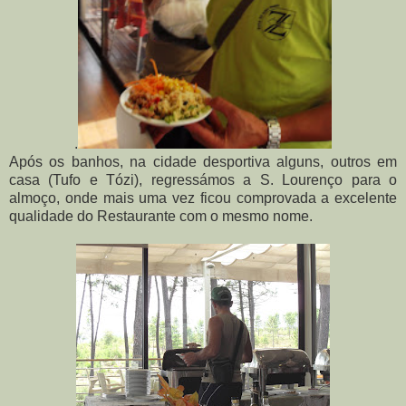
.
Após os banhos, na cidade desportiva alguns, outros em
casa (Tufo e Tózi), regressámos a S. Lourenço para o
almoço, onde mais uma vez ficou comprovada a excelente
qualidade do Restaurante com o mesmo nome.