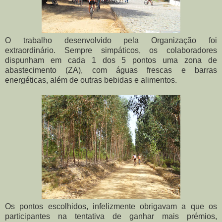
O trabalho desenvolvido pela Organização foi
extraordinário. Sempre simpáticos, os colaboradores
dispunham em cada 1 dos 5 pontos uma zona de
abastecimento (ZA), com águas frescas e barras
energéticas, além de outras bebidas e alimentos.
Os pontos escolhidos, infelizmente obrigavam a que os
participantes na tentativa de ganhar mais prémios,