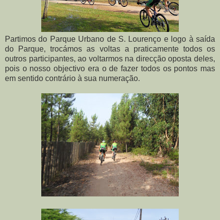
Partimos do Parque Urbano de S. Lourenço e logo à saída
do Parque, trocámos as voltas a praticamente todos os
outros participantes, ao voltarmos na direcção oposta deles,
pois o nosso objectivo era o de fazer todos os pontos mas
em sentido contrário à sua numeração.