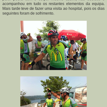
acompanhou em tudo os restantes elementos da equipa.
Mais tarde teve de fazer uma visita ao hospital, pois os dias
seguintes foram de sofrimento.