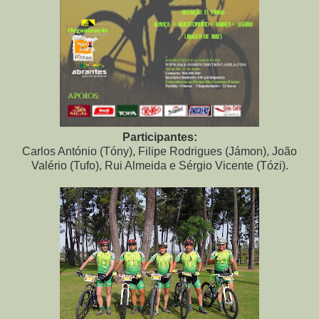
Participantes:
Carlos António (Tóny), Filipe Rodrigues (Jámon), João
Valério (Tufo), Rui Almeida e Sérgio Vicente (Tózi).