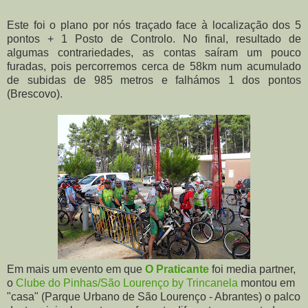
Este foi o plano por nós traçado face à localização dos 5
pontos + 1 Posto de Controlo. No final, resultado de
algumas contrariedades, as contas saíram um pouco
furadas, pois percorremos cerca de 58km num acumulado
de subidas de 985 metros e falhámos 1 dos pontos
(Brescovo).
Em mais um evento em que
O Praticante
foi media partner,
o
Clube do Pinhas/São Lourenço by Trincanela
montou em
"casa" (Parque Urbano de São Lourenço - Abrantes) o palco