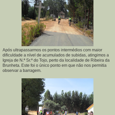
Após ultrapassarmos os pontos intermédios com maior
dificuldade a nível de acumulados de subidas, atingimos a
Igreja de N.ª Sr.ª do Tojo, perto da localidade de Ribeira da
Brunheta. Este foi o único ponto em que não nos permitia
observar a barragem.